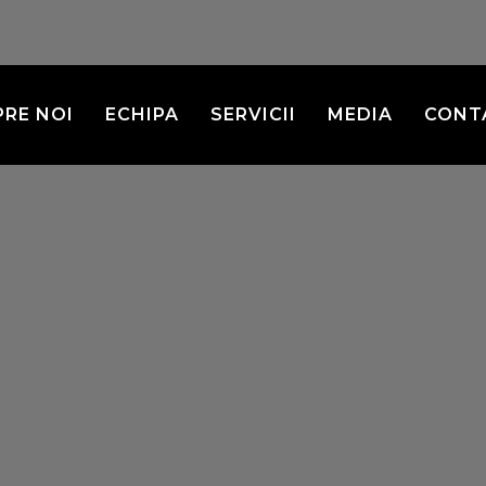
PRE NOI
ECHIPA
SERVICII
MEDIA
CONT