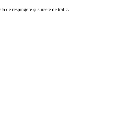
ta de respingere și sursele de trafic.